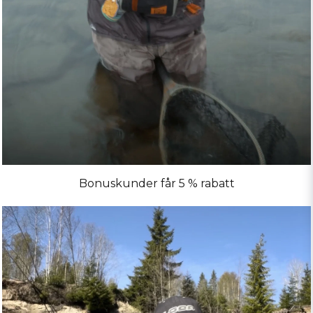
Bonuskunder får 5 % rabatt