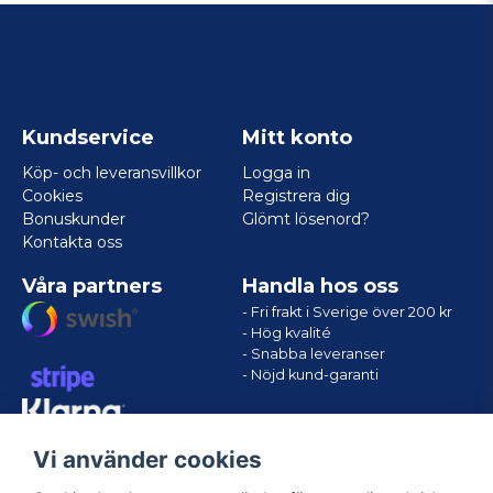
Kundservice
Mitt konto
Köp- och leveransvillkor
Logga in
Cookies
Registrera dig
Bonuskunder
Glömt lösenord?
Kontakta oss
Våra partners
Handla hos oss
- Fri frakt i Sverige över 200 kr
- Hög kvalité
- Snabba leveranser
- Nöjd kund-garanti
Vi använder cookies