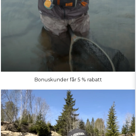
Bonuskunder får 5 % rabatt