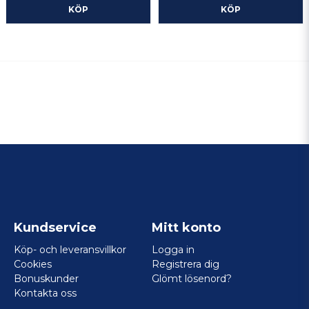
KÖP
KÖP
Kundservice
Mitt konto
Köp- och leveransvillkor
Logga in
Cookies
Registrera dig
Bonuskunder
Glömt lösenord?
Kontakta oss