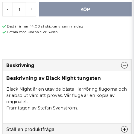
KÖP
-
+
Beställ innan 14:00 så skickar vi samma dag
Betala med Klarna eller Swish
Beskrivning
Beskrivning av Black Night tungsten
Black Night är en utav de bästa Harr/öring flugorna och
är absolut värd att provas. Vår fluga är en kopia av
originalet.
Framtagen av Stefan Svanström.
Ställ en produktfråga