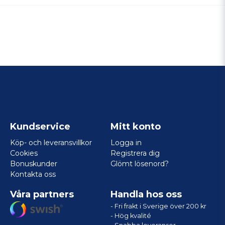
Kundservice
Mitt konto
Köp- och leveransvillkor
Logga in
Cookies
Registrera dig
Bonuskunder
Glömt lösenord?
Kontakta oss
Våra partners
Handla hos oss
- Fri frakt i Sverige över 200 kr
- Hög kvalité