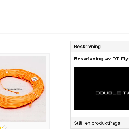
Beskrivning
Beskrivning av DT Flyt
Ställ en produktfråga