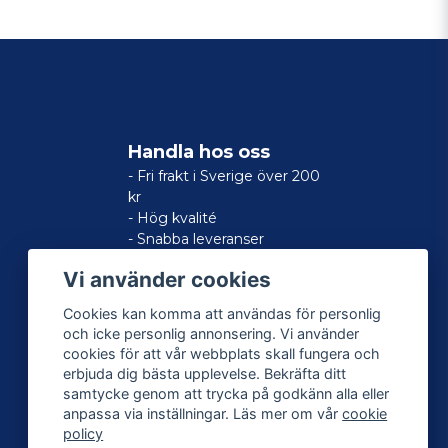
Handla hos oss
- Fri frakt i Sverige över 200
kr
- Hög kvalité
- Snabba leveranser
- Nöjd kund-garanti
Vi använder cookies
Cookies kan komma att användas för personlig
och icke personlig annonsering. Vi använder
cookies för att vår webbplats skall fungera och
erbjuda dig bästa upplevelse. Bekräfta ditt
samtycke genom att trycka på godkänn alla eller
anpassa via inställningar. Läs mer om vår
cookie
policy