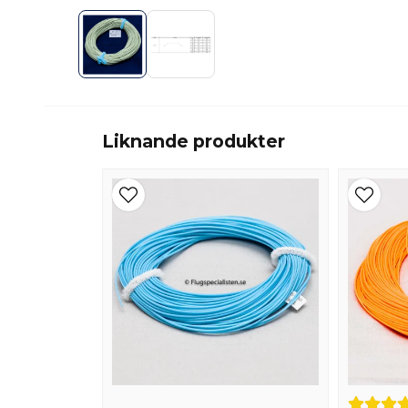
Liknande produkter