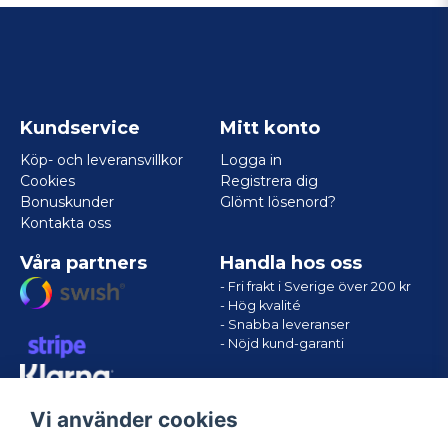
Kundservice
Mitt konto
Köp- och leveransvillkor
Logga in
Cookies
Registrera dig
Bonuskunder
Glömt lösenord?
Kontakta oss
Våra partners
Handla hos oss
- Fri frakt i Sverige över 200 kr
- Hög kvalité
- Snabba leveranser
- Nöjd kund-garanti
Vi använder cookies