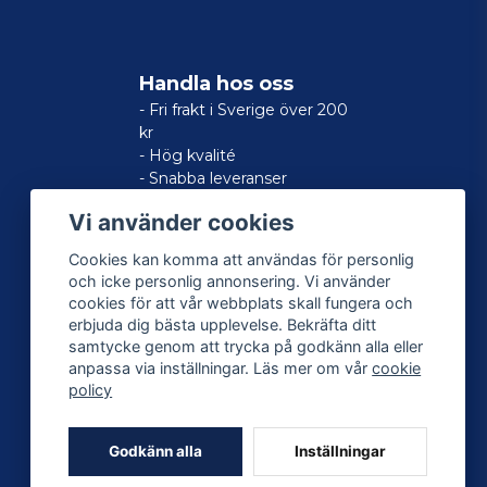
Handla hos oss
- Fri frakt i Sverige över 200
kr
- Hög kvalité
- Snabba leveranser
- Nöjd kund-garanti
Vi använder cookies
Cookies kan komma att användas för personlig
och icke personlig annonsering. Vi använder
cookies för att vår webbplats skall fungera och
erbjuda dig bästa upplevelse. Bekräfta ditt
samtycke genom att trycka på godkänn alla eller
anpassa via inställningar. Läs mer om vår
cookie
policy
Godkänn alla
Inställningar