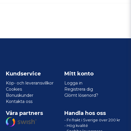
Kundservice
Mitt konto
Köp- och leveransvillkor
Logga in
Cookies
Registrera dig
Bonuskunder
Glömt lösenord?
Kontakta oss
Våra partners
Handla hos oss
- Fri frakt i Sverige över 200 kr
- Hög kvalité