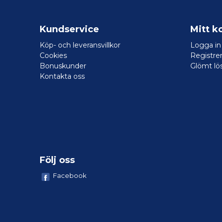
Kundservice
Mitt k
Köp- och leveransvillkor
Logga in
Cookies
Registrer
Bonuskunder
Glömt lö
Kontakta oss
Följ oss
Facebook