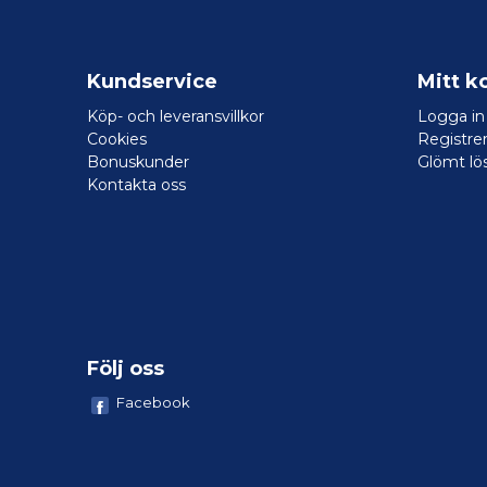
Kundservice
Mitt k
Köp- och leveransvillkor
Logga in
Cookies
Registrer
Bonuskunder
Glömt lö
Kontakta oss
Följ oss
Facebook