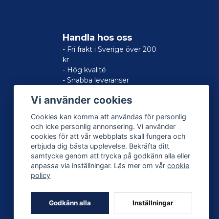
Handla hos oss
- Fri frakt i Sverige över 200
kr
- Hög kvalité
- Snabba leveranser
- Nöjd kund-garanti
Vi använder cookies
Cookies kan komma att användas för personlig
och icke personlig annonsering. Vi använder
cookies för att vår webbplats skall fungera och
erbjuda dig bästa upplevelse. Bekräfta ditt
samtycke genom att trycka på godkänn alla eller
anpassa via inställningar. Läs mer om vår
cookie
policy
Godkänn alla
Inställningar