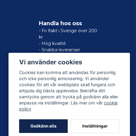
Handla hos oss
- Fri frakt i Sverige över 200
kr
- Hög kvalité
- Snabba leveranser
- Nöjd kund-garanti
Vi använder cookies
Cookies kan komma att användas för personlig
och icke personlig annonsering. Vi använder
cookies för att vår webbplats skall fungera och
erbjuda dig bästa upplevelse. Bekräfta ditt
samtycke genom att trycka på godkänn alla eller
anpassa via inställningar. Läs mer om vår
cookie
policy
Godkänn alla
Inställningar