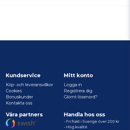
Kundservice
Mitt konto
Köp- och leveransvillkor
Logga in
Cookies
Registrera dig
Bonuskunder
Glömt lösenord?
Kontakta oss
Våra partners
Handla hos oss
- Fri frakt i Sverige över 200 kr
- Hög kvalité