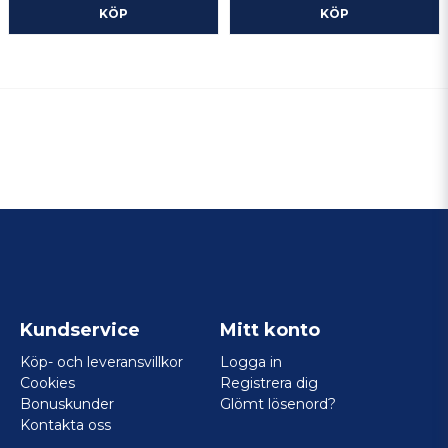
KÖP
KÖP
Kundservice
Mitt konto
Köp- och leveransvillkor
Logga in
Cookies
Registrera dig
Bonuskunder
Glömt lösenord?
Kontakta oss