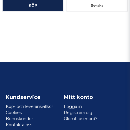
KÖP
Bevaka
Kundservice
Mitt konto
Köp- och leveransvillkor
Logga in
Cookies
Registrera dig
Bonuskunder
Glömt lösenord?
Kontakta oss