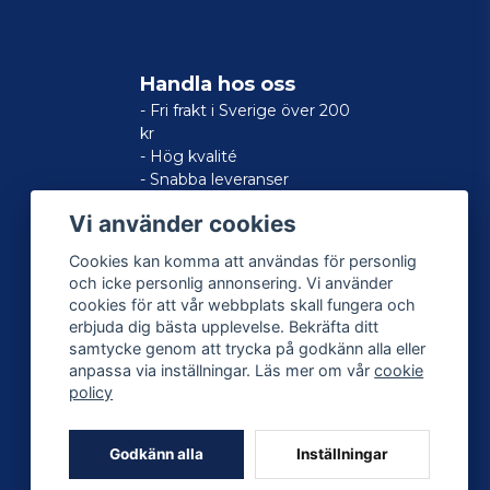
Handla hos oss
- Fri frakt i Sverige över 200
kr
- Hög kvalité
- Snabba leveranser
- Nöjd kund-garanti
Vi använder cookies
Cookies kan komma att användas för personlig
och icke personlig annonsering. Vi använder
cookies för att vår webbplats skall fungera och
erbjuda dig bästa upplevelse. Bekräfta ditt
samtycke genom att trycka på godkänn alla eller
anpassa via inställningar. Läs mer om vår
cookie
policy
Godkänn alla
Inställningar