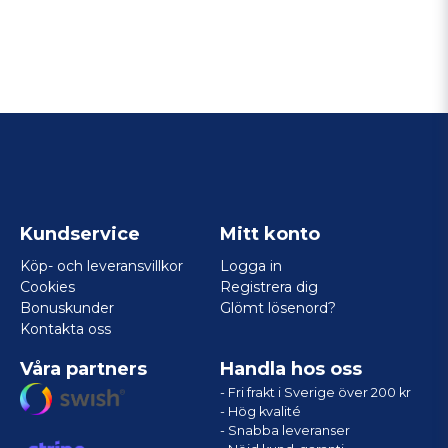
Kundservice
Mitt konto
Köp- och leveransvillkor
Logga in
Cookies
Registrera dig
Bonuskunder
Glömt lösenord?
Kontakta oss
Våra partners
Handla hos oss
- Fri frakt i Sverige över 200 kr
- Hög kvalité
- Snabba leveranser