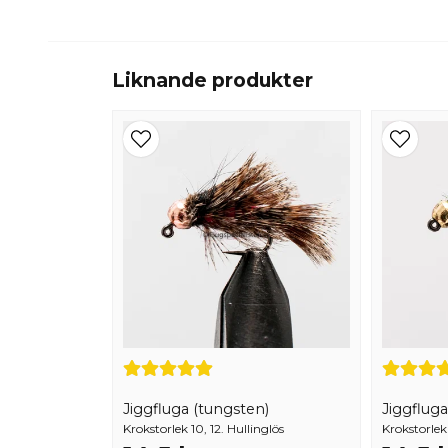
Liknande produkter
Jiggfluga (tungsten)
Jiggfluga
Krokstorlek 10, 12. Hullinglös
Krokstorlek 